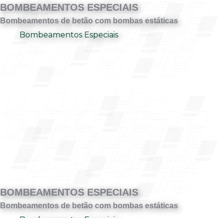
BOMBEAMENTOS ESPECIAIS
Bombeamentos de betão com bombas estáticas
Bombeamentos Especiais
BOMBEAMENTOS ESPECIAIS
Bombeamentos de betão com bombas estáticas