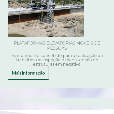
PLATAFORMAS ELEVATÓRIAS MÓVEIS DE
PESSOAS
Equipamento concebido para a realização de
trabalhos de inspeção e manutenção de
estruturas em negativo.
Mais informação