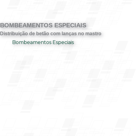
BOMBEAMENTOS ESPECIAIS
Distribuição de betão com lanças no mastro
Bombeamentos Especiais