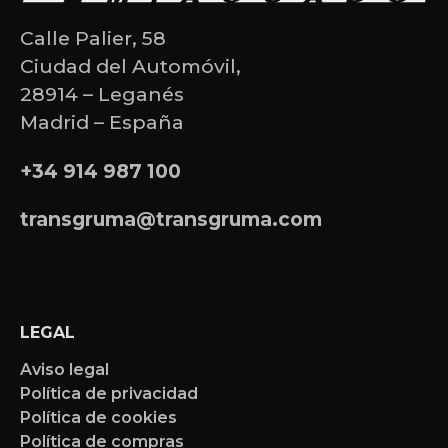
Calle Palier, 58
Ciudad del Automóvil,
28914 – Leganés
Madrid – España
+34 914 987 100
transgruma@transgruma.com
LEGAL
Aviso legal
Política de privacidad
Política de cookies
Política de compras