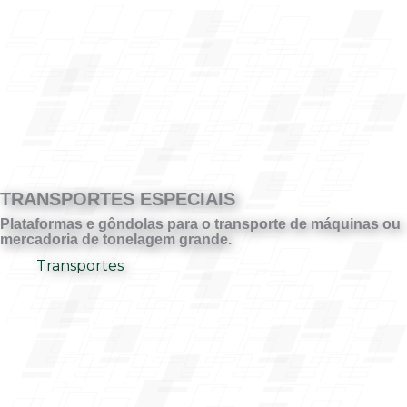
TRANSPORTES ESPECIAIS
Plataformas e gôndolas para o transporte de máquinas ou
mercadoria de tonelagem grande.
Transportes