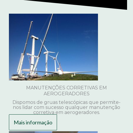
MANUTENÇÕES CORRETIVAS EM
AEROGERADORES
Dispomos de gruas telescópicas que permite-
nos lidar com sucesso qualquer manutenção
corretiva em aerogeradores.
Mais informação