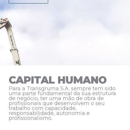
CAPITAL HUMANO
Para a Transgruma S.A. sempre tem sido
uma parte fundamental da sua estrutura
de negócio, ter uma mão de obra de
profissionais que desenvolvem o seu
trabalho com capacidade,
responsabilidade, autonomia e
profissionalismo.