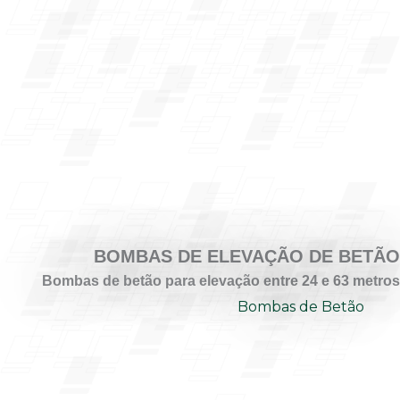
BOMBAS DE ELEVAÇÃO DE BETÃO
Bombas de betão para elevação entre 24 e 63 metros
Bombas de Betão