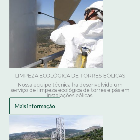
LIMPEZA ECOLÓGICA DE TORRES EÓLICAS
Nossa equipe técnica ha desenvolvido um
serviço de limpeza ecológica de torres e pás em
instalações eólicas.
Mais informação