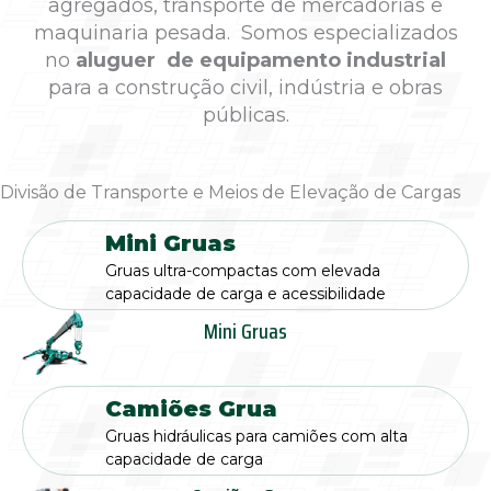
agregados, transporte de mercadorias e
maquinaria pesada. Somos especializados
no
aluguer de equipamento industrial
para a construção civil, indústria e obras
públicas.
Divisão de Transporte e Meios de Elevação de Cargas
Mini Gruas
Gruas ultra-compactas com elevada
capacidade de carga e acessibilidade
Mini Gruas
Camiões Grua
Gruas hidráulicas para camiões com alta
capacidade de carga