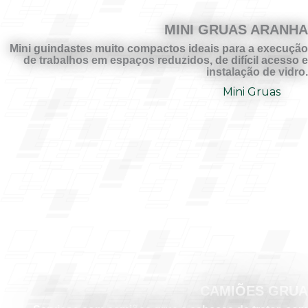
MINI GRUAS ARANHA
Mini guindastes muito compactos ideais para a execução
de trabalhos em espaços reduzidos, de difícil acesso e
instalação de vidro.
Mini Gruas
CAMIÕES GRUA