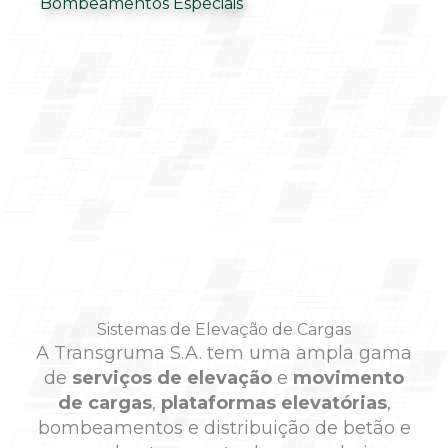
Bombeamentos Especiais
Sistemas de Elevação de Cargas
A Transgruma S.A. tem uma ampla gama
de
serviços de elevação
e
movimento
de cargas
,
plataformas elevatórias
,
bombeamentos e distribuição de betão e