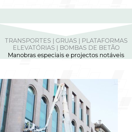
TRANSPORTES | GRUAS | PLATAFORMAS
ELEVATÓRIAS | BOMBAS DE BETÃO
Manobras especiais e projectos notáveis