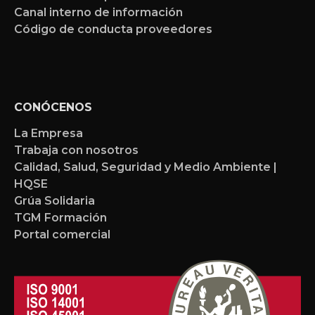
Canal interno de información
Código de conducta proveedores
CONÓCENOS
La Empresa
Trabaja con nosotros
Calidad, Salud, Seguridad y Medio Ambiente |
HQSE
Grúa Solidaria
TGM Formación
Portal comercial