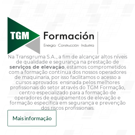
Na Transgruma S.A.., a fim de alcançar altos níveis
de qualidade e segurança na prestação de
serviços de elevação
, estamos comprometidos
com a formação contínua dos nossos operadores
de maquinaria, por isso facilitamos o acesso a
cursos aprovados ensinada pelos melhores
profissionais do setor através do TGM Formação,
centro especializado para a formação de
operadores de equipamentos de elevação e
formação específica em segurança e prevenção
dos riscos profissionais.
Mais informação