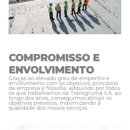
COMPROMISSO E
ENVOLVIMENTO
Graças ao elevado grau de empenho e
envolvimento com os objetivos, princípios
da empresa e filosofia, adquirido por todos
os que trabalhamos na Transgruma S.A. ao
longo dos anos, conseguimos atingir os
objetivos previstos, maximizando a
qualidade dos nossos serviços.