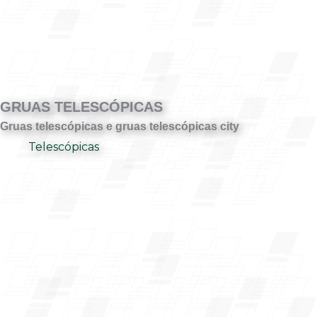
GRUAS TELESCÓPICAS
Gruas telescópicas e gruas telescópicas city
Telescópicas