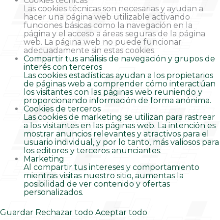
Cookies técnicas
Las cookies técnicas son necesarias y ayudan a
hacer una página web utilizable activando
funciones básicas como la navegación en la
página y el acceso a áreas seguras de la página
web. La página web no puede funcionar
adecuadamente sin estas cookies.
Compartir tus análisis de navegación y grupos de
interés con terceros
Las cookies estadísticas ayudan a los propietarios
de páginas web a comprender cómo interactúan
los visitantes con las páginas web reuniendo y
proporcionando información de forma anónima.
Cookies de terceros
Las cookies de marketing se utilizan para rastrear
a los visitantes en las páginas web. La intención es
mostrar anuncios relevantes y atractivos para el
usuario individual, y por lo tanto, más valiosos para
los editores y terceros anunciantes.
Marketing
Al compartir tus intereses y comportamiento
mientras visitas nuestro sitio, aumentas la
posibilidad de ver contenido y ofertas
personalizados.
Guardar
Rechazar todo
Aceptar todo