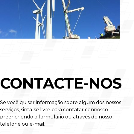
CONTACTE-NOS
Se você quiser informação sobre algum dos nossos
serviços, sinta-se livre para contatar connosco
preenchendo o formulário ou através do nosso
telefone ou e-mail.