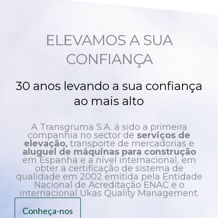
ELEVAMOS A SUA
CONFIANÇA
30 anos levando a sua confiança
ao mais alto
A Transgruma S.A. á sido a primeira
companhia no sector de
serviços de
elevação,
transporte de mercadorias e
aluguel de máquinas para construção
em Espanha e a nível internacional, em
obter a certificação de sistema de
qualidade em 2002 emitida pela Entidade
Nacional de Acreditação ENAC e o
internacional Ukas Quality Management.
Conheça-nos